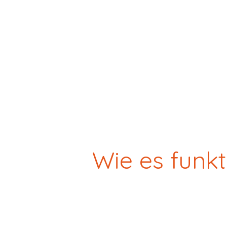
Wie es funkt