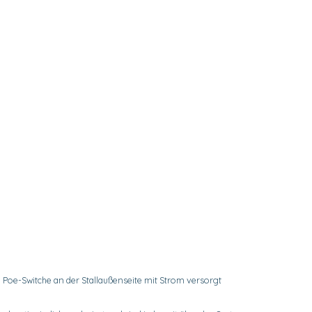
Poe-Switche an der Stallaußenseite mit Strom versorgt