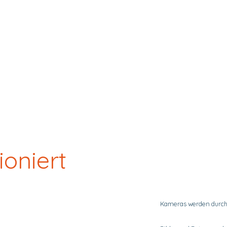
ioniert
Kameras werden durch 