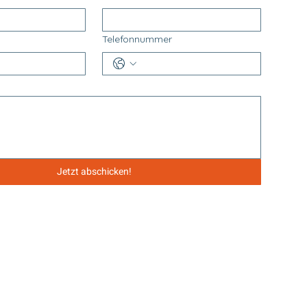
Telefonnummer
Jetzt abschicken!