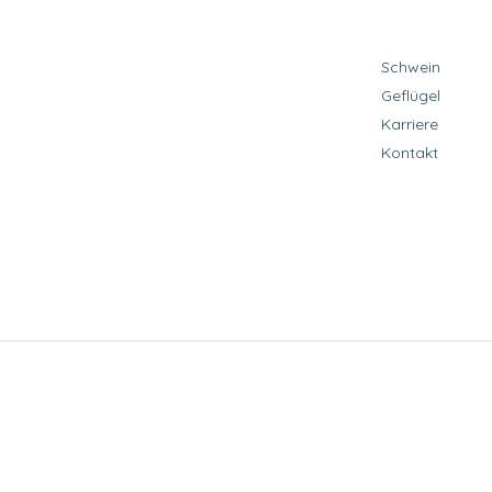
Schwein
Geflügel
Karriere
Kontakt