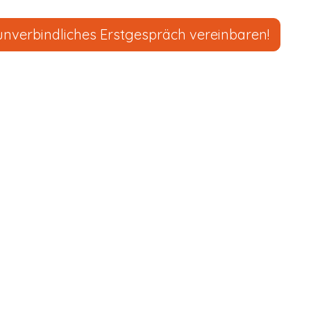
unverbindliches Erstgespräch vereinbaren!