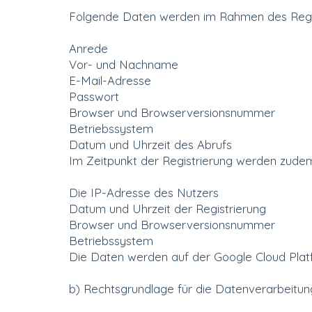
Folgende Daten werden im Rahmen des Regis
Anrede
Vor- und Nachname
E-Mail-Adresse
Passwort
Browser und Browserversionsnummer
Betriebssystem
Datum und Uhrzeit des Abrufs
Im Zeitpunkt der Registrierung werden zude
Die IP-Adresse des Nutzers
Datum und Uhrzeit der Registrierung
Browser und Browserversionsnummer
Betriebssystem
Die Daten werden auf der Google Cloud Plat
b) Rechtsgrundlage für die Datenverarbeitun