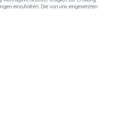
ungen einzuhalten. Die von uns eingesetzten