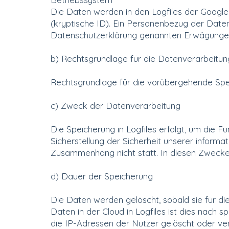
Die Daten werden in den Logfiles der Google 
(kryptische ID). Ein Personenbezug der Daten 
Datenschutzerklärung genannten Erwägunge
b) Rechtsgrundlage für die Datenverarbeitun
Rechtsgrundlage für die vorübergehende Speich
c) Zweck der Datenverarbeitung
Die Speicherung in Logfiles erfolgt, um die 
Sicherstellung der Sicherheit unserer infor
Zusammenhang nicht statt. In diesen Zwecken 
d) Dauer der Speicherung
Die Daten werden gelöscht, sobald sie für di
Daten in der Cloud in Logfiles ist dies nach 
die IP-Adressen der Nutzer gelöscht oder ve