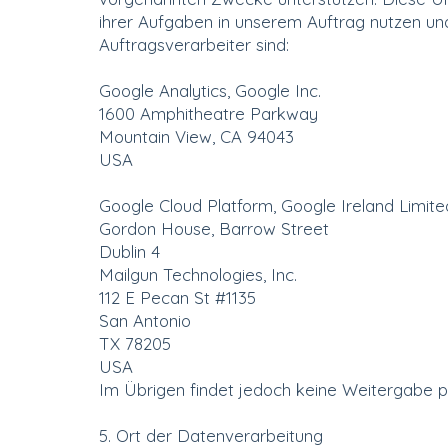
ihrer Aufgaben in unserem Auftrag nutzen und
Auftragsverarbeiter sind:
Google Analytics, Google Inc.
1600 Amphitheatre Parkway
Mountain View, CA 94043
USA
Google Cloud Platform, Google Ireland Limite
Gordon House, Barrow Street
Dublin 4
Mailgun Technologies, Inc.
112 E Pecan St #1135
San Antonio
TX 78205
USA
Im Übrigen findet jedoch keine Weitergabe 
5. Ort der Datenverarbeitung