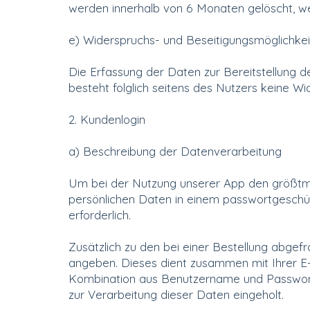
werden innerhalb von 6 Monaten gelöscht, we
e) Widerspruchs- und Beseitigungsmöglichkei
Die Erfassung der Daten zur Bereitstellung de
besteht folglich seitens des Nutzers keine W
2. Kundenlogin
a) Beschreibung der Datenverarbeitung
Um bei der Nutzung unserer App den größtmö
persönlichen Daten in einem passwortgeschü
erforderlich.
Zusätzlich zu den bei einer Bestellung abgef
angeben. Dieses dient zusammen mit Ihrer E-
Kombination aus Benutzername und Passwort f
zur Verarbeitung dieser Daten eingeholt.