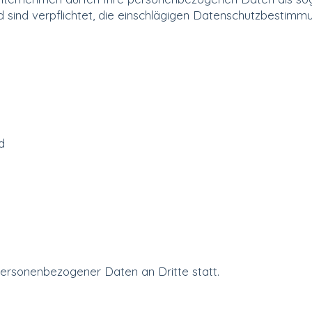
 sind verpflichtet, die einschlägigen Datenschutzbestimm
d
personenbezogener Daten an Dritte statt.