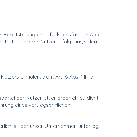
Bereitstellung einer funktionsfähigen App
 Daten unserer Nutzer erfolgt nur, sofern
ers.
ers einholen, dient Art. 6 Abs. 1 lit. a
ei der Nutzer ist, erforderlich ist, dient
ührung eines vertragsähnlichen
lich ist, der unser Unternehmen unterliegt,