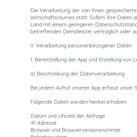
Die Verarbeitung der von Ihnen gespeicherte
Wirtschaftsraumes statt. Sofern Ihre Daten a
Land mit einem geringeren Datenschutzstandard
betreffenden Dienstleister vertraglich oder 
II. Verarbeitung personenbezogener Daten
1. Bereitstellung der App und Erstellung von L
a) Beschreibung der Datenverarbeitung
Bei jedem Aufruf unserer App erfasst unser
Folgende Daten werden hierbei erhoben:
Datum und Uhrzeit der Abfrage
IP-Adresse
Browser und Browserversionsnummer
Betriebssystem