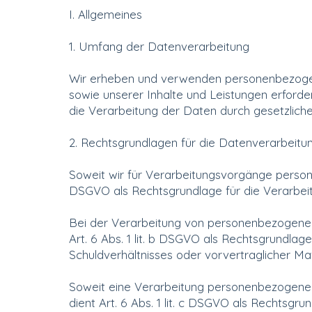
I. Allgemeines
1. Umfang der Datenverarbeitung
Wir erheben und verwenden personenbezogene 
sowie unserer Inhalte und Leistungen erford
die Verarbeitung der Daten durch gesetzliche 
2. Rechtsgrundlagen für die Datenverarbeitu
Soweit wir für Verarbeitungsvorgänge personen
DSGVO als Rechtsgrundlage für die Verarbe
Bei der Verarbeitung von personenbezogenen Da
Art. 6 Abs. 1 lit. b DSGVO als Rechtsgrundlag
Schuldverhältnisses oder vorvertraglicher Ma
Soweit eine Verarbeitung personenbezogener Da
dient Art. 6 Abs. 1 lit. c DSGVO als Rechtsgru